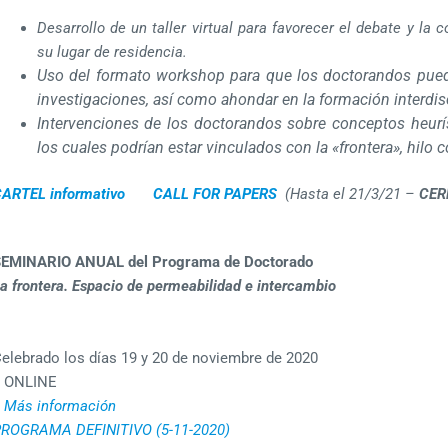
Desarrollo de un taller virtual para favorecer el debate y la c
su lugar de residencia.
Uso del formato workshop para que los doctorandos pueda
investigaciones, así como ahondar en la formación interdisc
Intervenciones de los doctorandos sobre conceptos heurís
los cuales podrían estar vinculados con la «frontera», hilo 
ARTEL informativo
CALL FOR PAPERS
(Hasta el 21/3/21 –
CER
EMINARIO ANUAL del Programa de Doctorado
a frontera. Espacio de permeabilidad e intercambio
elebrado los días 19 y 20 de noviembre de 2020
ONLINE
Más información
ROGRAMA DEFINITIVO (5-11-2020)