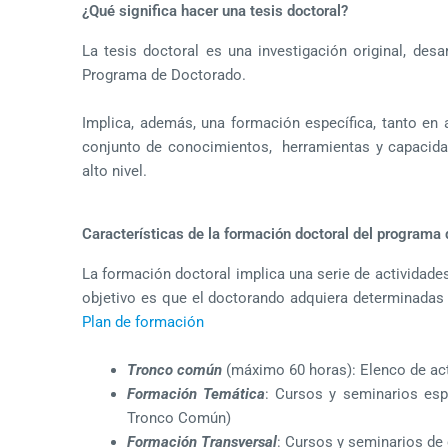
¿Qué significa hacer una tesis doctoral?
La tesis doctoral es una investigación original, des
Programa de Doctorado.
Implica, además, una formación específica, tanto en
conjunto de conocimientos, herramientas y capacida
alto nivel.
Características de la formación doctoral del programa
La formación doctoral implica una serie de actividades
objetivo es que el doctorando adquiera determinadas 
Plan de formación
Tronco común
(máximo 60 horas): Elenco de ac
Formación Temática
: Cursos y seminarios espe
Tronco Común)
Formación Transversal
: Cursos y seminarios de c