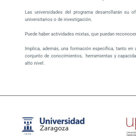
Las universidades del programa desarrollarán su o
universitarios o de investigación.
Puede haber actividades mixtas, que puedan reconocer
Implica, además, una formación específica, tanto en
conjunto de conocimientos, herramientas y capacida
alto nivel.