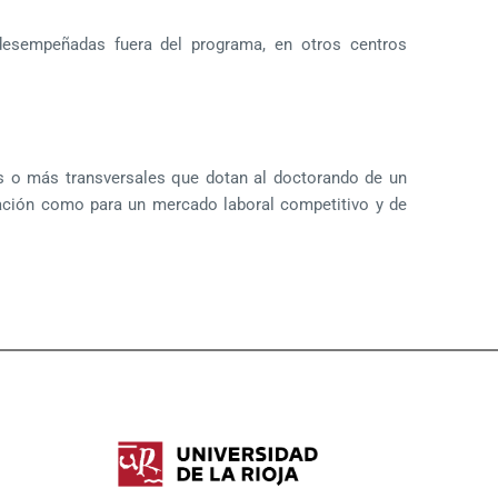
 desempeñadas fuera del programa, en otros centros
os o más transversales que dotan al doctorando de un
ación como para un mercado laboral competitivo y de