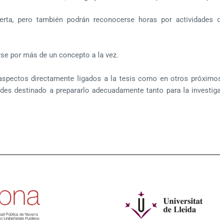
ferta, pero también podrán reconocerse horas por actividades
se por más de un concepto a la vez.
 aspectos directamente ligados a la tesis como en otros próxim
des destinado a prepararlo adecuadamente tanto para la investig