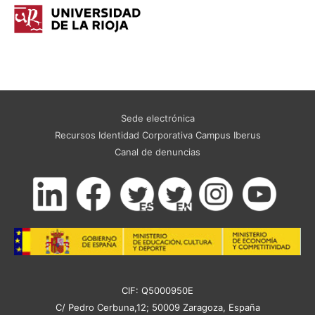
Sede electrónica
Recursos Identidad Corporativa Campus Iberus
Canal de denuncias
CIF: Q5000950E
C/ Pedro Cerbuna,12; 50009 Zaragoza, España