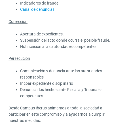
Indicadores de fraude.
Canal de denuncias
.
Corrección
Apertura de expedientes.
Suspensión del acto donde ocurra el posible fraude.
Notificación a las autoridades competentes.
Persecución
Comunicación y denuncia ante las autoridades
responsables
Incoar expediente disciplinario
Denunciar los hechos ante Fiscalía y Tribunales
competentes.
Desde Campus Iberus animamos a toda la sociedad a
participar en este compromiso y a ayudarnos a cumplir
nuestras medidas.