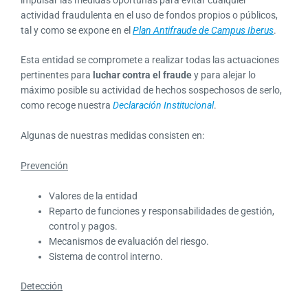
actividad fraudulenta en el uso de fondos propios o públicos,
tal y como se expone en el
Plan Antifraude de Campus Iberus
.
Esta entidad se compromete a realizar todas las actuaciones
pertinentes para
luchar contra el fraude
y para alejar lo
máximo posible su actividad de hechos sospechosos de serlo,
como recoge nuestra
Declaración Institucional
.
Algunas de nuestras medidas consisten en:
Prevención
Valores de la entidad
Reparto de funciones y responsabilidades de gestión,
control y pagos.
Mecanismos de evaluación del riesgo.
Sistema de control interno.
Detección