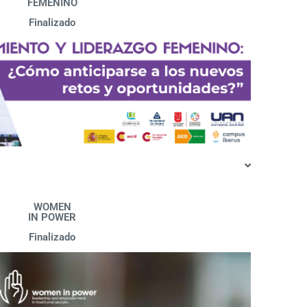
FEMENINO
Finalizado
WOMEN
IN POWER
Finalizado