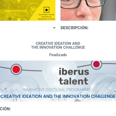
DESCRIPCIÓN:
CREATIVE IDEATION AND
THE INNOVATION CHALLENGE
Finalizado
CIÓN: