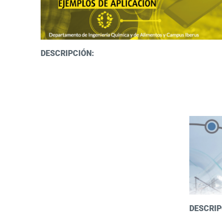
DESCRIPCIÓN:
DESCRIP