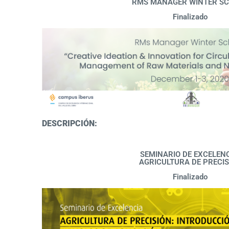
RMS MANAGER WINTER S
Finalizado
DESCRIPCIÓN:
SEMINARIO DE EXCELENC
AGRICULTURA DE PRECIS
Finalizado