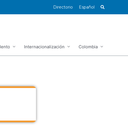
Directorio
Español
lento
Internacionalización
Colombia