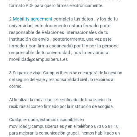
formato PDF para que lo firmes electrónicamente.
Mobility agreement
completa tus datos , y los de tu
2.
universidad, este documento estará firmado por el
responsable de Relaciones Internacionales de tu
institución de envío , posteriormente, una vez este
firmado ( con firma escaneada) por ti y por la persona
responsable de tu universidad , nos lo enviarás a
movilidad@campusiberus.es
3.Seguro de viaje: Campus Iberus se encargará de la gestión
del seguro del viaje y responsabilidad civil , lo recibirás al
correo.
Al finalizar la movilidad: el certificado de finalización lo
recibirás al correo firmado por la institución de acogida.
Cualquier duda, estamos disponibles en
movilidad@campusiberus.es y en el teléfono 673 05 81 10 ,
para mejorar la comunicación grupal , hemos habilitado un