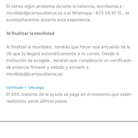
Si tienes algún problema durante la estancia, escríbenos a :
movilidad@campusiberus.es o al Whatsapp : 673 05 81 10 , te
acompañaremos durante esta experiencia.
Al finalizar la movilidad
Al finalizar la movilidad , tendrás que hacer una encuesta de la
UE que te llegará automáticamente a tu correo. Desde la
institución de acogida , tendrán que completarte un certificado
de estancia firmado y sellado y enviarlo a
movilidad@campusiberus.es
Certificate-1
Descarga
El 30% restante de la ayuda se paga en el momento que están
realizados estos últimos pasos.