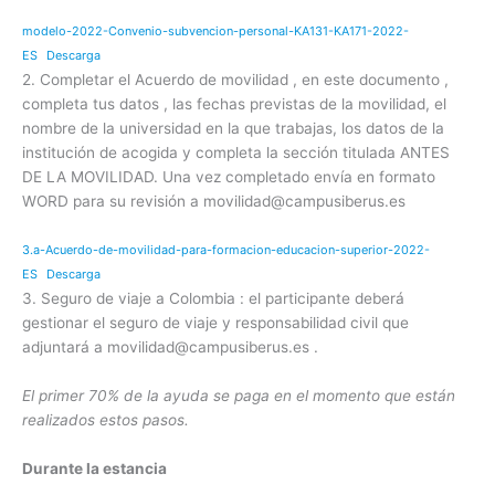
modelo-2022-Convenio-subvencion-personal-KA131-KA171-2022-
ES
Descarga
2. Completar el Acuerdo de movilidad , en este documento ,
completa tus datos , las fechas previstas de la movilidad, el
nombre de la universidad en la que trabajas, los datos de la
institución de acogida y completa la sección titulada ANTES
DE LA MOVILIDAD. Una vez completado envía en formato
WORD para su revisión a movilidad@campusiberus.es
3.a-Acuerdo-de-movilidad-para-formacion-educacion-superior-2022-
ES
Descarga
3. Seguro de viaje a Colombia : el participante deberá
gestionar el seguro de viaje y responsabilidad civil que
adjuntará a movilidad@campusiberus.es .
El primer 70% de la ayuda se paga en el momento que están
realizados estos pasos.
Durante la estancia