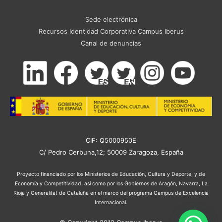
Sede electrónica
Recursos Identidad Corporativa Campus Iberus
Canal de denuncias
CIF: Q5000950E
C/ Pedro Cerbuna,12; 50009 Zaragoza, España
Proyecto financiado por los Ministerios de Educación, Cultura y Deporte, y de
Economía y Competitividad, así como por los Gobiernos de Aragón, Navarra, La
Rioja y Generalitat de Cataluña en el marco del programa Campus de Excelencia
Internacional.