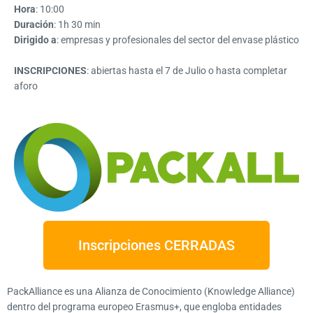
Hora
: 10:00
Duración
: 1h 30 min
Dirigido a
: empresas y profesionales del sector del envase plástico
INSCRIPCIONES
: abiertas hasta el 7 de Julio o hasta completar
aforo
Inscripciones CERRADAS
PackAlliance es una Alianza de Conocimiento (Knowledge Alliance)
dentro del programa europeo Erasmus+, que engloba entidades