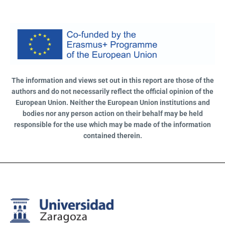
The information and views set out in this report are those of the
authors and do not necessarily reflect the official opinion of the
European Union. Neither the European Union institutions and
bodies nor any person action on their behalf may be held
responsible for the use which may be made of the information
contained therein.