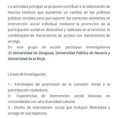
La actividad principal se propone contribuir a la elaboración de
marcos teóricos que sustenten un cambio en las políticas
públicas sociales para que superen las carencias existentes en
intervención social individual mediante la promoción de la
participación social en diversidad y radicada en el territorio: la
combinación de mecanismos de acceso con mecanismos de
arraigo.
En este grupo de acción participan investigadores
de
Universidad de Zaragoza, Universidad Pública de Navarra y
Universidad de la Rioja
Líneas de investigación:
1.- Estrategias de promoción de la cohesión social y la
participación ciudadana.
2.- Experiencias de intervención social exitosas en
comunidades con alta diversidad cultural.
3.- Diseño de intervención social que incluyan diversidad y
arraigo en sus objetivos.