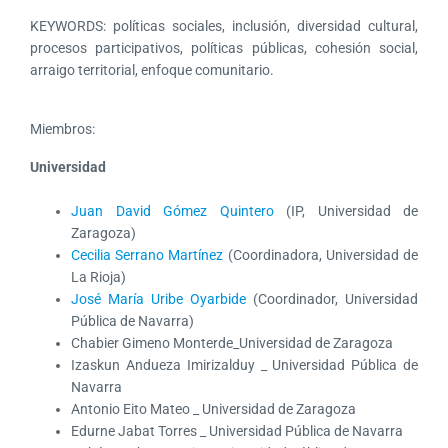
KEYWORDS: políticas sociales, inclusión, diversidad cultural,
procesos participativos, políticas públicas, cohesión social,
arraigo territorial, enfoque comunitario.
Miembros:
Universidad
Juan David Gómez Quintero
(IP, Universidad de
Zaragoza)
Cecilia Serrano Martínez
(Coordinadora, Universidad de
La Rioja)
José María Uribe Oyarbide
(Coordinador, Universidad
Pública de Navarra)
Chabier Gimeno Monterde_Universidad de Zaragoza
Izaskun Andueza Imirizalduy _ Universidad Pública de
Navarra
Antonio Eito Mateo _ Universidad de Zaragoza
Edurne Jabat Torres _ Universidad Pública de Navarra