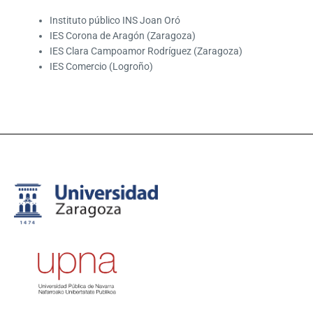
Instituto público INS Joan Oró
IES Corona de Aragón (Zaragoza)
IES Clara Campoamor Rodríguez (Zaragoza)
IES Comercio (Logroño)