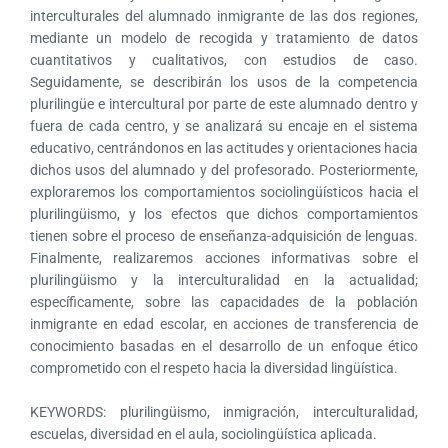
interculturales del alumnado inmigrante de las dos regiones,
mediante un modelo de recogida y tratamiento de datos
cuantitativos y cualitativos, con estudios de caso.
Seguidamente, se describirán los usos de la competencia
plurilingüe e intercultural por parte de este alumnado dentro y
fuera de cada centro, y se analizará su encaje en el sistema
educativo, centrándonos en las actitudes y orientaciones hacia
dichos usos del alumnado y del profesorado. Posteriormente,
exploraremos los comportamientos sociolingüísticos hacia el
plurilingüismo, y los efectos que dichos comportamientos
tienen sobre el proceso de enseñanza-adquisición de lenguas.
Finalmente, realizaremos acciones informativas sobre el
plurilingüismo y la interculturalidad en la actualidad;
específicamente, sobre las capacidades de la población
inmigrante en edad escolar, en acciones de transferencia de
conocimiento basadas en el desarrollo de un enfoque ético
comprometido con el respeto hacia la diversidad lingüística.
KEYWORDS: plurilingüismo, inmigración, interculturalidad,
escuelas, diversidad en el aula, sociolingüística aplicada.