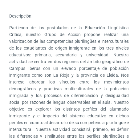
Descripción:
Partiendo de los postulados de la Educación Lingüística
Crítica, nuestro Grupo de Acción propone realizar una
valorización de las competencias plurilingües e interculturales
de los estudiantes de origen inmigrante en los tres niveles
educativos: primaria, secundaria y universidad. Nuestra
actividad se centra en dos regiones del ámbito geográfico de
Campus Iberus con un elevado porcentaje de población
inmigrante como son La Rioja y la provincia de Lleida. Nos
interesa abordar los vínculos entre los movimientos
demográficos y prácticas multiculturales de la población
inmigrada y los procesos de diferenciación y desigualdad
social por razones de lengua observables en el aula. Nuestro
objetivo es explorar los distintos perfiles del alumnado
inmigrante y el impacto del sistema educativo en dichos
perfiles en cuanto al desarrollo de su competencia plurilingüe e
intercultural. Nuestra actividad consistirá, primero, en definir
las diferencias y similitudes entre los perfiles plurilingües e