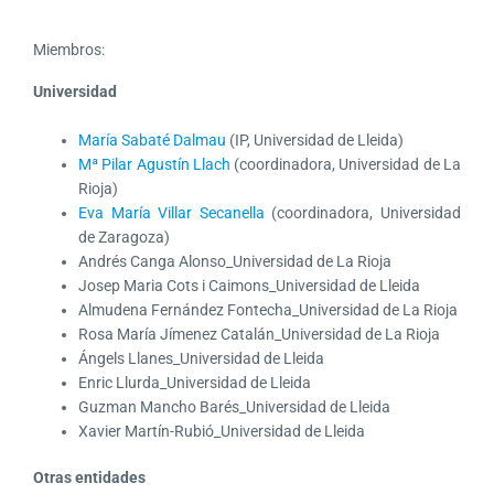
Miembros:
Universidad
María Sabaté Dalmau
(IP, Universidad de Lleida)
Mª Pilar Agustín Llach
(coordinadora, Universidad de La
Rioja)
Eva María Villar Secanella
(coordinadora, Universidad
de Zaragoza)
Andrés Canga Alonso_Universidad de La Rioja
Josep Maria Cots i Caimons_Universidad de Lleida
Almudena Fernández Fontecha_Universidad de La Rioja
Rosa María Jímenez Catalán_Universidad de La Rioja
Ángels Llanes_Universidad de Lleida
Enric Llurda_Universidad de Lleida
Guzman Mancho Barés_Universidad de Lleida
Xavier Martín-Rubió_Universidad de Lleida
Otras entidades