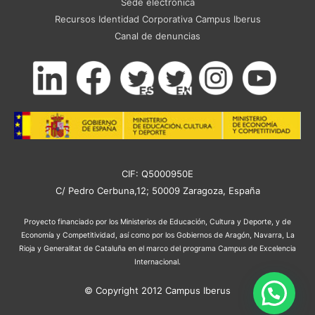
Sede electrónica
Recursos Identidad Corporativa Campus Iberus
Canal de denuncias
CIF: Q5000950E
C/ Pedro Cerbuna,12; 50009 Zaragoza, España
Proyecto financiado por los Ministerios de Educación, Cultura y Deporte, y de
Economía y Competitividad, así como por los Gobiernos de Aragón, Navarra, La
Rioja y Generalitat de Cataluña en el marco del programa Campus de Excelencia
Internacional.
© Copyright 2012 Campus Iberus