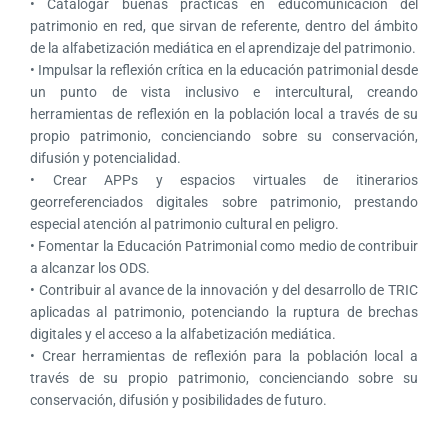
• Catalogar buenas prácticas en educomunicación del
patrimonio en red, que sirvan de referente, dentro del ámbito
de la alfabetización mediática en el aprendizaje del patrimonio.
• Impulsar la reflexión crítica en la educación patrimonial desde
un punto de vista inclusivo e intercultural, creando
herramientas de reflexión en la población local a través de su
propio patrimonio, concienciando sobre su conservación,
difusión y potencialidad.
• Crear APPs y espacios virtuales de itinerarios
georreferenciados digitales sobre patrimonio, prestando
especial atención al patrimonio cultural en peligro.
• Fomentar la Educación Patrimonial como medio de contribuir
a alcanzar los ODS.
• Contribuir al avance de la innovación y del desarrollo de TRIC
aplicadas al patrimonio, potenciando la ruptura de brechas
digitales y el acceso a la alfabetización mediática.
• Crear herramientas de reflexión para la población local a
través de su propio patrimonio, concienciando sobre su
conservación, difusión y posibilidades de futuro.