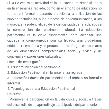
El GEPA centra su actividad en la Educación Patrimonial, tanto
en la enseñanza reglada, como en el ámbito de educación no
formal e informal, prestando atención a la utilización de las
nuevas tecnologías, a los proceso de educomunicación, a los
museos, a la potencialidad de la ciencia ciudadana aplicados a
la comprensión del patrimonio cultural. La educación
patrimonial es la clave fundamental para alcanzar una
ciudadanía comprometida con su legado, una ciudadanía
crítica pero empática y respetuosa que se fragüe en los pilares
de las dimensiones competenciales social y cívica y de
conciencia y expresiones culturales.
Líneas de investigación:
1. Educomunicación del patrimonio
2. Educación Patrimonial en la enseñanza reglada
3. Educación Educación patrimonial en el ámbito no formal e
informal
4. Tecnologías para la Educación Patrimonial
Objetivos:
• Promover la participación en la vida cívica y social, a través
del desarrollo de un aprendizaje participativo del patrimonio.