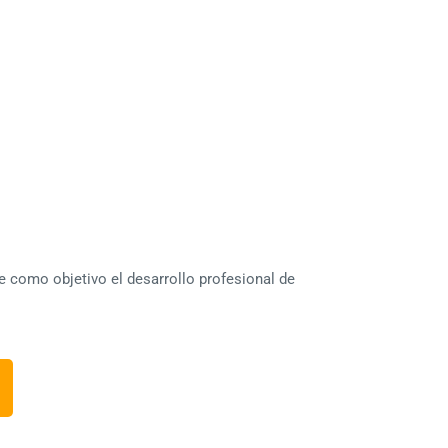
 como objetivo el desarrollo profesional
de