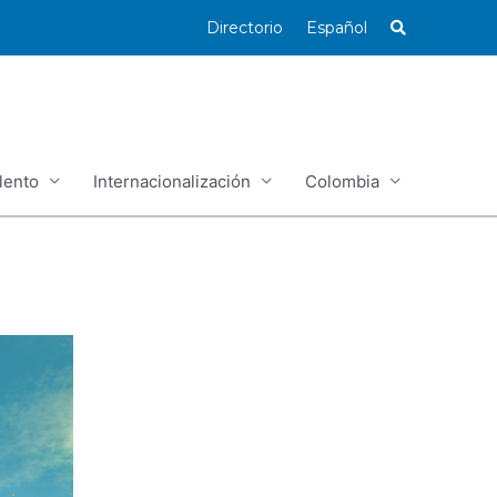
Directorio
Español
lento
Internacionalización
Colombia