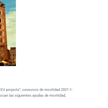
r EU projects”, consorcio de movilidad 2021-1-
ocan las siguientes ayudas de movilidad,