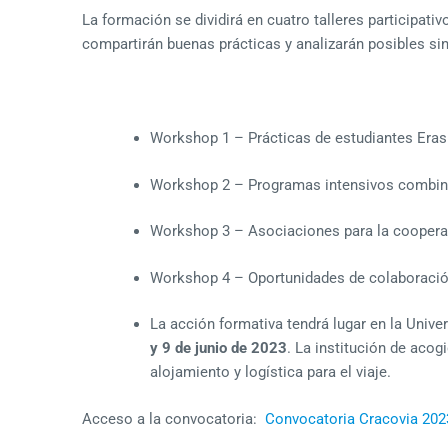
La formación se dividirá en cuatro talleres participat
compartirán buenas prácticas y analizarán posibles s
Workshop 1 – Prácticas de estudiantes Era
Workshop 2 – Programas intensivos combi
Workshop 3 – Asociaciones para la coopera
Workshop 4 – Oportunidades de colaboración
La acción formativa tendrá lugar en la Univ
y 9 de junio de 2023
. La institución de aco
alojamiento y logística para el viaje.
Acceso a la convocatoria:
Convocatoria Cracovia 202