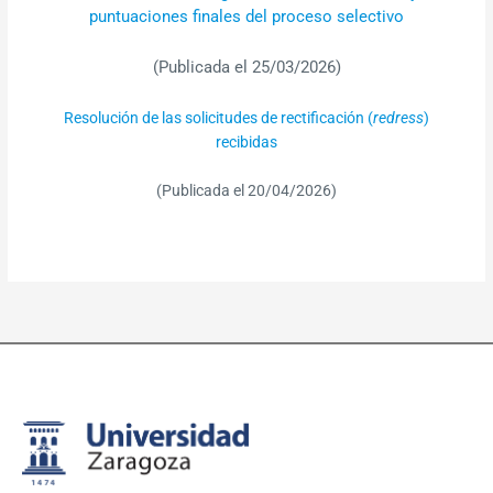
puntuaciones finales del proceso selectivo
(Publicada el 25/03/2026)
Resolución de las solicitudes de rectificación (
redress
)
recibidas
(Publicada el 20/04/2026)