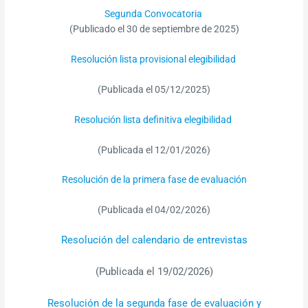
Segunda Convocatoria
(Publicado el 30 de septiembre de 2025)
Resolución lista provisional elegibilidad
(Publicada el 05/12/2025)
Resolución lista definitiva elegibilidad
(Publicada el 12/01/2026)
Resolución de la primera fase de evaluación
(Publicada el 04/02/2026)
Resolución del calendario de entrevistas
(Publicada el 19/02/2026)
Resolución de la segunda fase de evaluación y