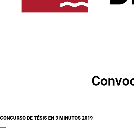
Convoc
CONCURSO DE TÉSIS EN 3 MINUTOS 2019