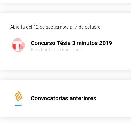
Abierta del 12 de septiembre al 7 de octubre
Concurso Tésis 3 minutos 2019
Estudiantes de doctorado
Convocatorias anteriores