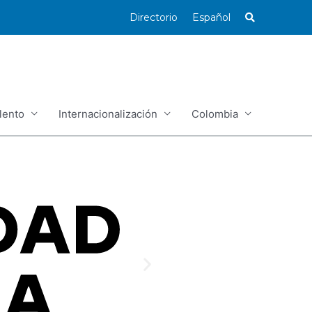
Directorio
Español
lento
Internacionalización
Colombia