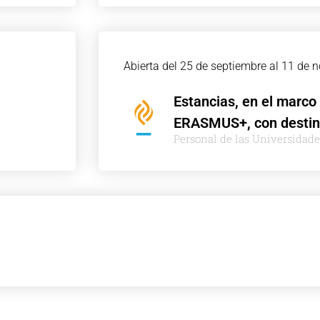
Abierta del 25 de septiembre al 11 de 
Estancias, en el marco
ERASMUS+, con destin
Personal de las Universidad