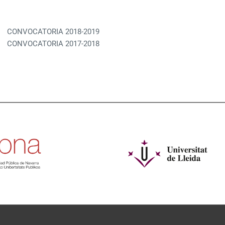
CONVOCATORIA 2018-2019
CONVOCATORIA 2017-2018