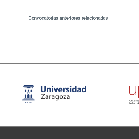
Convocatorias anteriores relacionadas