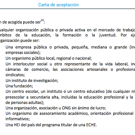
Carta de aceptación