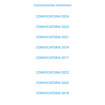
Convocatorias anteriores
CONVOCATORIA 2024
CONVOCATORIA 2023
CONVOCATORIA 2021
CONVOCATORIA 2019
CONVOCATORIA 2017
CONVOCATORIA 2022
CONVOCATORIA 2020
CONVOCATORIA 2018