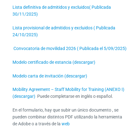
Lista definitiva de admitidos y excluidos( Publicada
30/11/2025)
Lista provisional de admitidos y excluidos ( Publicada
24/10/2025)
Convocatoria de movilidad 2026 ( Publicada el 5/09/2025)
Modelo certificado de estancia (descargar)
Modelo carta de invitación (descargar)
Mobility Agreement – Staff Mobility for Training (ANEXO I)
(descargar)
Puede completarse en inglés o español.
En el formulario, hay que subir un único documento , se
pueden combinar distintos PDF utilizando la herramienta
de Adobe o a través de la
web