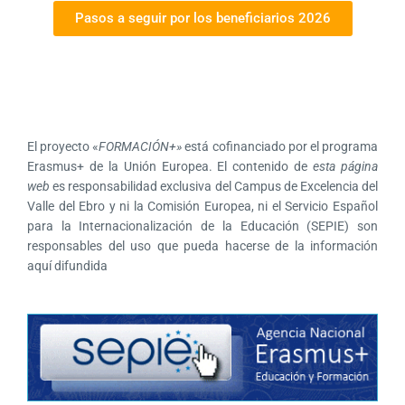
Pasos a seguir por los beneficiarios 2026
El proyecto «
FORMACIÓN+»
está cofinanciado por el programa
Erasmus+ de la Unión Europea. El contenido de
esta página
web
es responsabilidad exclusiva del Campus de Excelencia del
Valle del Ebro y ni la Comisión Europea, ni el Servicio Español
para la Internacionalización de la Educación (SEPIE) son
responsables del uso que pueda hacerse de la información
aquí difundida