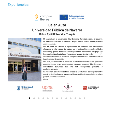
Experiencias