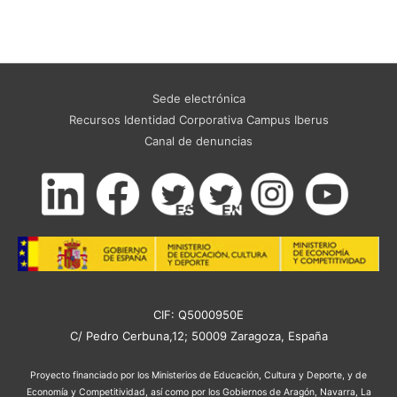
Sede electrónica
Recursos Identidad Corporativa Campus Iberus
Canal de denuncias
CIF: Q5000950E
C/ Pedro Cerbuna,12; 50009 Zaragoza, España
Proyecto financiado por los Ministerios de Educación, Cultura y Deporte, y de
Economía y Competitividad, así como por los Gobiernos de Aragón, Navarra, La