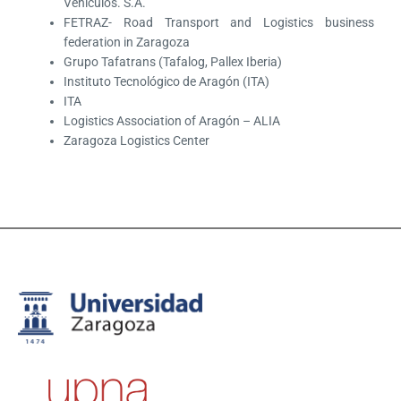
Vehículos. S.A.
FETRAZ- Road Transport and Logistics business
federation in Zaragoza
Grupo Tafatrans (Tafalog, Pallex Iberia)
Instituto Tecnológico de Aragón (ITA)
ITA
Logistics Association of Aragón – ALIA
Zaragoza Logistics Center