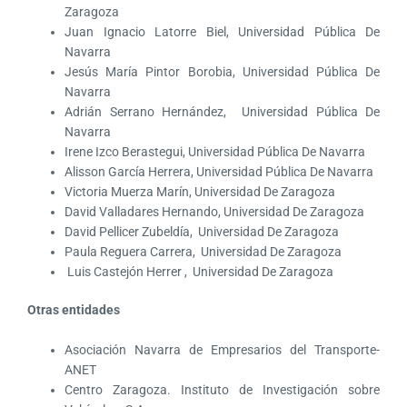
Zaragoza
Juan Ignacio Latorre Biel, Universidad Pública De
Navarra
Jesús María Pintor Borobia, Universidad Pública De
Navarra
Adrián Serrano Hernández, Universidad Pública De
Navarra
Irene Izco Berastegui, Universidad Pública De Navarra
Alisson García Herrera, Universidad Pública De Navarra
Victoria Muerza Marín, Universidad De Zaragoza
David Valladares Hernando, Universidad De Zaragoza
David Pellicer Zubeldía, Universidad De Zaragoza
Paula Reguera Carrera, Universidad De Zaragoza
Luis Castejón Herrer , Universidad De Zaragoza
Otras entidades
Asociación Navarra de Empresarios del Transporte-
ANET
Centro Zaragoza. Instituto de Investigación sobre