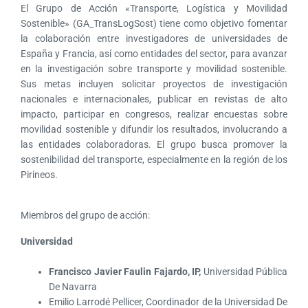
El Grupo de Acción «Transporte, Logística y Movilidad
Sostenible» (GA_TransLogSost) tiene como objetivo fomentar
la colaboración entre investigadores de universidades de
España y Francia, así como entidades del sector, para avanzar
en la investigación sobre transporte y movilidad sostenible.
Sus metas incluyen solicitar proyectos de investigación
nacionales e internacionales, publicar en revistas de alto
impacto, participar en congresos, realizar encuestas sobre
movilidad sostenible y difundir los resultados, involucrando a
las entidades colaboradoras. El grupo busca promover la
sostenibilidad del transporte, especialmente en la región de los
Pirineos.
Miembros del grupo de acción:
Universidad
Francisco Javier Faulin Fajardo, IP,
Universidad Pública
De Navarra
Emilio Larrodé Pellicer, Coordinador de la Universidad De