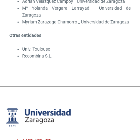
Adrián Velázquez Campoy _ Universidad de Zaragoza
Mª Yolanda Vergara Larrayad _ Universidad de
Zaragoza
Myriam Zarazaga Chamorro _ Universidad de Zaragoza
Otras entidades
Univ. Toulouse
Recombina S.L.