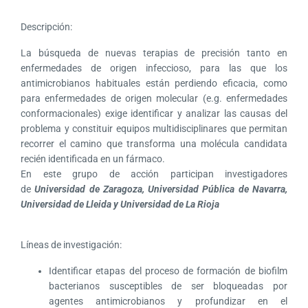
Descripción:
La búsqueda de nuevas terapias de precisión tanto en
enfermedades de origen infeccioso, para las que los
antimicrobianos habituales están perdiendo eficacia, como
para enfermedades de origen molecular (e.g. enfermedades
conformacionales) exige identificar y analizar las causas del
problema y constituir equipos multidisciplinares que permitan
recorrer el camino que transforma una molécula candidata
recién identificada en un fármaco.
En este grupo de acción participan investigadores
de
Universidad de Zaragoza, Universidad Pública de Navarra,
Universidad de Lleida y Universidad de La Rioja
Líneas de investigación:
Identificar etapas del proceso de formación de biofilm
bacterianos susceptibles de ser bloqueadas por
agentes antimicrobianos y profundizar en el