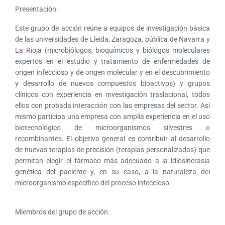
Presentación:
Este grupo de acción reúne a equipos de investigación básica
de las universidades de Lleida, Zaragoza, pública de Navarra y
La Rioja (microbiólogos, bioquímicos y biólogos moleculares
expertos en el estudio y tratamiento de enfermedades de
origen infeccioso y de origen molecular y en el descubrimiento
y desarrollo de nuevos compuestos bioactivos) y grupos
clínicos con experiencia en investigación traslacional, todos
ellos con probada interacción con las empresas del sector. Así
mismo participa una empresa con amplia experiencia en el uso
biotecnológico de microorganismos silvestres o
recombinantes. El objetivo general es contribuir al desarrollo
de nuevas terapias de precisión (terapias personalizadas) que
permitan elegir el fármaco más adecuado a la idiosincrasia
genética del paciente y, en su caso, a la naturaleza del
microorganismo específico del proceso infeccioso.
Miembros del grupo de acción: