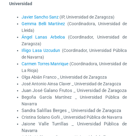
Universidad
Javier Sancho Sanz
(IP, Universidad de Zaragoza)
Gemma Belli Martínez
(Coordinadora, Universidad de
Lleida)
Ángel Lanas Arbeloa
(Coordinador, Universidad de
Zaragoza)
Iñigo Lasa Uzcudun
(Coordinador, Universidad Pública
de Navarra)
Carmen Torres Manrique
(Coordinadora, Universidad de
La Rioja)
Olga Abián Franco _ Universidad de Zaragoza
José Antonio Ainsa Claver _ Universidad de Zaragoza
Juan José Galano Frutos _ Universidad de Zaragoza
Begoña García Martínez _ Universidad Pública de
Navarra
Sandra Salillas Berges _ Universidad de Zaragoza
Cristina Solano Goñi _ Universidad Pública de Navarra
Jaione Valle Turrillas _ Universidad Pública de
Navarra