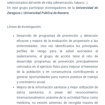
seleccionados del estilo de vida (alimentación, tabaco…)
En este grupo participan investigadores de la
Universidad de
Zaragoza
y
Universidad Pública de Navarra
Líneas de investigación:
Desarrollo de programas de prevención y detección
eficaces y mejora de la evaluación de propensión a las
enfermedades. Una vez identificados los principales
perfiles de riesgo para la salud asociados al
sedentarismo, el grupo de acción tiene el reto de
desarrollar programas de prevención principalmente
centrados en el ejercicio físico para mejorar el bienestar
de la población y en consecuencia contribuyendo a
generar oportunidades para nuevos puestos de trabajo
y crecimiento social.
Mejora de la información sanitaria y mejor utilización de
datos sanitarios. A pesar del reconocimiento
internacionalmente unánime de la actividad física como
medicina, no existen sistemas de recogida masiva de