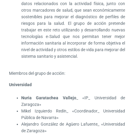
datos relacionados con la actividad física, junto con
otros marcadores de salud, que sean económicamente
sostenibles para mejorar el diagnóstico de perfiles de
riesgos para la salud. El grupo de acción pretende
trabajar en este reto utilizando y desarrollando nuevas
tecnologías e‐Salud que nos permitan tener mejor
información sanitaria al incorporar de forma objetiva el
nivel de actividad y otros estilos de vida para mejorar del
sistema sanitario y asistencial.
Miembros del grupo de acción:
Universidad
Nuria Garatachea Vallejo
_ «IP_ Universidad de
Zaragoza»
Mikel Izquierdo Redín_ «Coordinador_ Universidad
Pública de Navarra»
Alejandro González de Agüero Lafuente_ «Universidad
de Zaragoza»