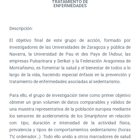
TRATAMIENTO DE
ENFERMEDADES
Descripción:
El objetivo final de este grupo de acción, formado por
investigadores de las Universidades de Zaragoza y pública de
Navarra, la Universidad de Pau et des Pays de l’Adour, las
empresas Pulsarinara y Serikat y la Federación Aragonesa de
Montañismo, es fomentar la salud y el bienestar de todos a lo
largo de la vida, haciendo especial énfasis en la prevención y
tratamiento de enfermedades asociadas al sedentarismo.
Para ello, el grupo de investigación tiene como primer objetivo
obtener un gran volumen de datos comparables y válidos de
una muestra representativa de la población europea mediante
los sensores de acelerometría de los
Smartphone
en relación
con: tipo, duración e intensidad de la actividad física,
prevalencia y tipos de comportamientos sedentarismo (horas
TV, ordenador…). Todo ello unido a otros marcadores de salud