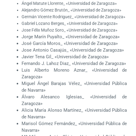
Ángel Matute Llorente_ «Universidad de Zaragoza»
Alejandro Gómez Brutón_ «Universidad de Zaragoza»
Germán Vicente Rodriguez_ «Universidad de Zaragoza»
Gabriel Lozano Berges_ «Universidad de Zaragoza»
Jose Félix Muñoz Soro_ «Universidad de Zaragoza»
Jorge Marín Puyalto_ «Universidad de Zaragoza»
José García Moros_ «Universidad de Zaragoza»
Jose Antonio Casajús_ «Universidad de Zaragoza»
Javier Tena Gil_ «Universidad de Zaragoza»
Fernando J. Lahoz Diaz_ «Universidad de Zaragoza»
Luis Alberto Moreno Aznar_ «Universidad de
Zaragoza»
Miguel Ángel Barajas Vélez_ «Universidad Pública
de Navarra»
Álvaro Alesanco Iglesias_ «Universidad de
Zaragoza»
Alicia María Alonso Martínez_ «Universidad Pública
de Navarra»
Marisol Gómez Fernández_ «Universidad Pública de
Navarra»