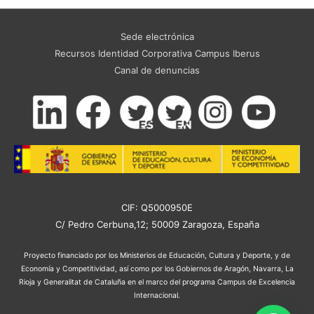
Sede electrónica
Recursos Identidad Corporativa Campus Iberus
Canal de denuncias
CIF: Q5000950E
C/ Pedro Cerbuna,12; 50009 Zaragoza, España
Proyecto financiado por los Ministerios de Educación, Cultura y Deporte, y de
Economía y Competitividad, así como por los Gobiernos de Aragón, Navarra, La
Rioja y Generalitat de Cataluña en el marco del programa Campus de Excelencia
Internacional.