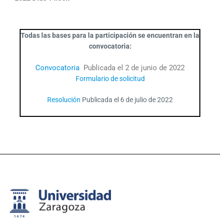
Todas las bases para la participación se encuentran en la
convocatoria:
Convocatoria
Publicada el 2 de junio de 2022
Formulario de solicitud
Resolución
Publicada el 6 de julio de 2022