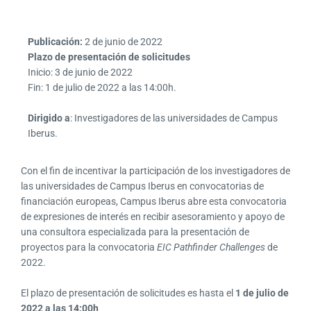
Publicación:
2 de junio de 2022
Plazo de presentación de solicitudes
Inicio: 3 de junio de 2022
Fin: 1 de julio de 2022 a las 14:00h.
Dirigido a
: Investigadores de las universidades de Campus
Iberus.
Con el fin de incentivar la participación de los investigadores de
las universidades de Campus Iberus en convocatorias de
financiación europeas, Campus Iberus abre esta convocatoria
de expresiones de interés en recibir asesoramiento y apoyo de
una consultora especializada para la presentación de
proyectos para la convocatoria
EIC Pathfinder
Challenges
de
2022.
El plazo de presentación de solicitudes es hasta el
1 de julio de
2022 a las 14:00h