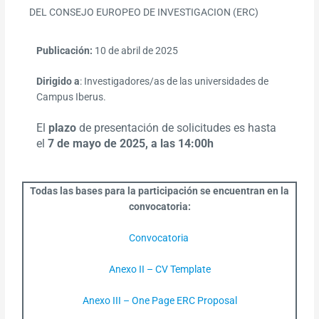
DEL CONSEJO EUROPEO DE INVESTIGACION (ERC)
Publicación:
10 de abril de 2025
Dirigido a
: Investigadores/as de las universidades de
Campus Iberus.
El
plazo
de presentación de solicitudes es hasta
el
7 de mayo de 2025, a las 14:00h
Todas las bases para la participación se encuentran en la
convocatoria:
Convocatoria
Anexo II – CV Template
Anexo III – One Page ERC Proposal