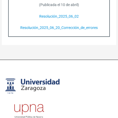
(Publicada el 10 de abril)
Resolución_2025_06_02
Resolución_2025_06_20_Corrección_de_errores