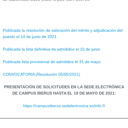
Publicada la resolución de valoración del mérito y adjudicación del
puesto el 14 de junio de 2021
Publicada la lista definitiva de admitidos el 10 de junio
Publicada lista provisional de admitidos el 31 de mayo
CONVOCATORIA
(Resolución 05/05/2021)
PRESENTACIÓN DE SOLICITUDES EN LA SEDE ELECTRÓNICA
DE CAMPUS IBERUS HASTA EL 19 DE MAYO DE 2021:
https://campusiberus.sedelectronica.es/info.0