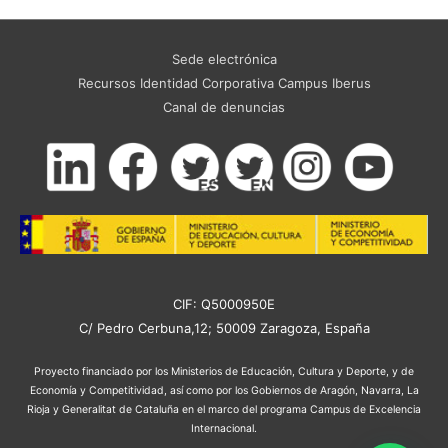
Sede electrónica
Recursos Identidad Corporativa Campus Iberus
Canal de denuncias
CIF: Q5000950E
C/ Pedro Cerbuna,12; 50009 Zaragoza, España
Proyecto financiado por los Ministerios de Educación, Cultura y Deporte, y de
Economía y Competitividad, así como por los Gobiernos de Aragón, Navarra, La
Rioja y Generalitat de Cataluña en el marco del programa Campus de Excelencia
Internacional.