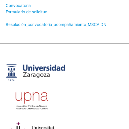
Convocatoria
Formulario de solicitud
Resolución_convocatoria_acompañamiento_MSCA DN