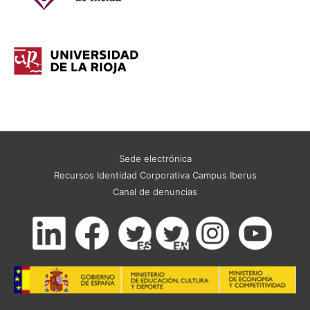
Sede electrónica
Recursos Identidad Corporativa Campus Iberus
Canal de denuncias