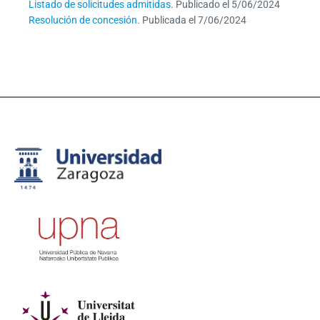
Listado de solicitudes admitidas
. Publicado el 5/06/2024
Resolución de concesión
. Publicada el 7/06/2024