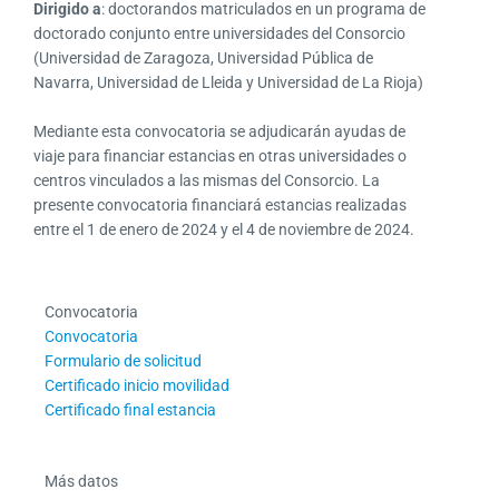
Dirigido a
: doctorandos matriculados en un programa de
doctorado conjunto entre universidades del Consorcio
(Universidad de Zaragoza, Universidad Pública de
Navarra, Universidad de Lleida y Universidad de La Rioja)
Mediante esta convocatoria se adjudicarán ayudas de
viaje para financiar estancias en otras universidades o
centros vinculados a las mismas del Consorcio. La
presente convocatoria financiará estancias realizadas
entre el 1 de enero de 2024 y el 4 de noviembre de 2024.
Convocatoria
Convocatoria
Formulario de solicitud
Certificado inicio movilidad
Certificado final estancia
Más datos