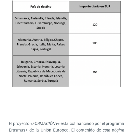
El proyecto «
FORMACIÓN+»
está cofinanciado por el programa
Erasmus+ de la Unión Europea. El contenido de
esta página