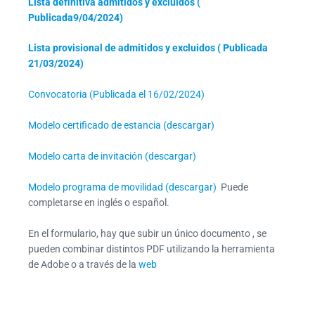
Lista definitiva admitidos y excluidos (
Publicada
9/04/2024)
Lista provisional de admitidos y excluidos ( Publicada
21/03/2024)
Convocatoria (Publicada el 16/02/2024)
Modelo certificado de estancia (descargar)
Modelo carta de invitación (descargar)
Modelo programa de movilidad (descargar)
Puede
completarse en inglés o español.
En el formulario, hay que subir un único documento , se
pueden combinar distintos PDF utilizando la herramienta
de Adobe o a través de la
web