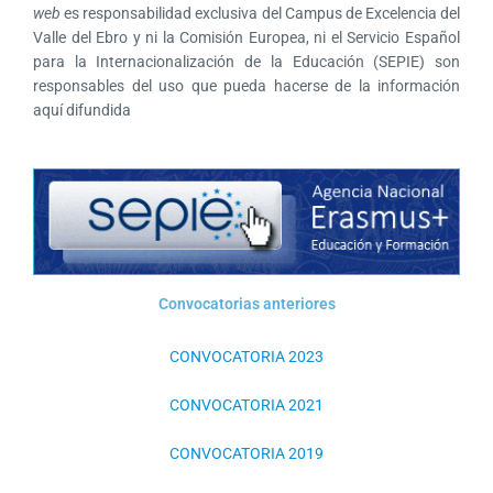
web
es responsabilidad exclusiva del Campus de Excelencia del
Valle del Ebro y ni la Comisión Europea, ni el Servicio Español
para la Internacionalización de la Educación (SEPIE) son
responsables del uso que pueda hacerse de la información
aquí difundida
Convocatorias anteriores
CONVOCATORIA 2023
CONVOCATORIA 2021
CONVOCATORIA 2019