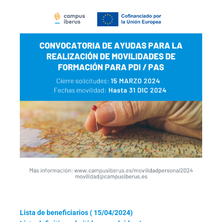
Lista de beneficiarios ( 15/04/2024)