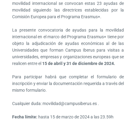
movilidad internacional se convocan estas 23 ayudas de
movilidad siguiendo las directrices establecidas por la
Comisión Europea para el Programa Erasmus+.
La presente convocatoria de ayudas para la movilidad
internacional en el marco del Programa Erasmus+ tiene por
objeto la adjudicación de ayudas económicas al de las
Universidades que forman Campus Iberus para visitas a
universidades, empresas y organizaciones europeas que se
realicen entre el
15 de abril y 31 de diciembre de 2024.
Para participar habrá que completar el formulario de
inscripción y enviar la documentación requerida a través del
mismo formulario.
Cualquier duda: movilidad@campusiberus.es .
Fecha límite:
hasta 15 de marzo de 2024 a las 23.59h