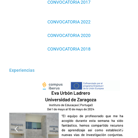
CONVOCATORIA 2017
CONVOCATORIA 2022
CONVOCATORIA 2020
CONVOCATORIA 2018
Experiencias