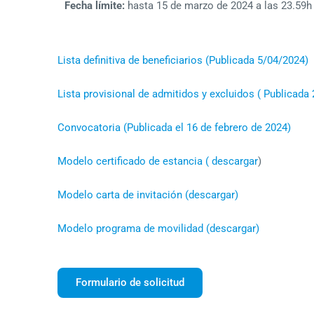
Fecha límite:
hasta 15 de marzo de 2024 a las 23.59h
Lista definitiva de beneficiarios (Publicada 5/04/2024)
Lista provisional de admitidos y excluidos ( Publicada
Convocatoria (Publicada el 16 de febrero de 2024)
Modelo certificado de estancia ( descargar
)
Modelo carta de invitación (descargar)
Modelo programa de movilidad (descargar)
Formulario de solicitud