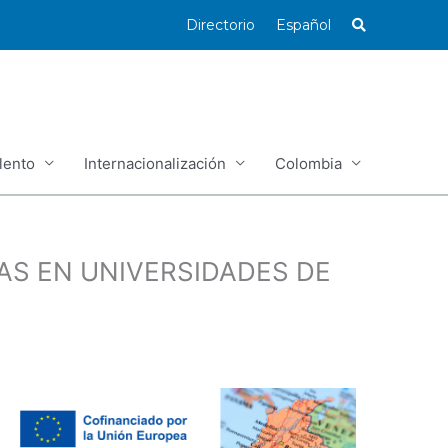
Directorio
Español
lento
Internacionalización
Colombia
AS EN UNIVERSIDADES DE