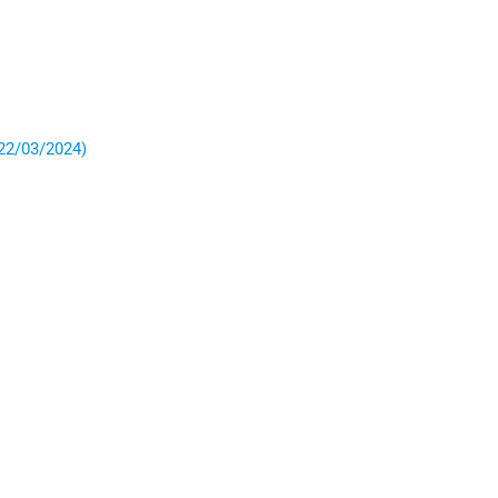
 22/03/2024)