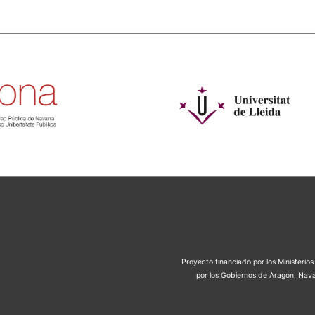
Proyecto financiado por los Ministeri
por los Gobiernos de Aragón, Nava