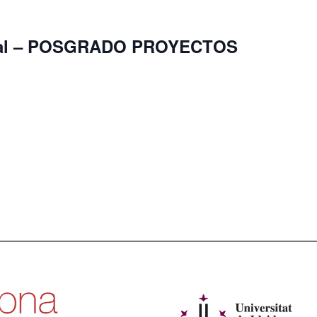
ial – POSGRADO PROYECTOS