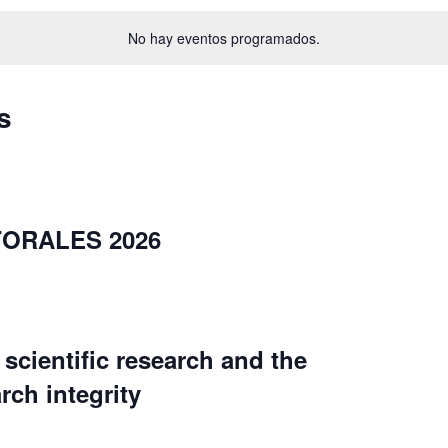
No hay eventos programados.
s
ORALES 2026
 scientific research and the
rch integrity