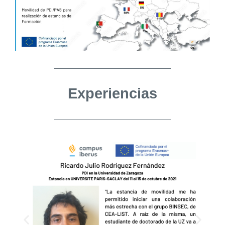
Experiencias