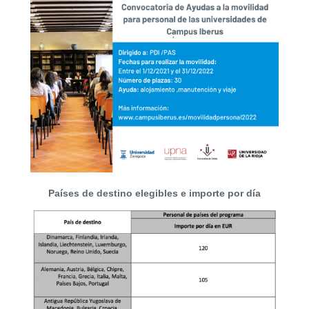
Países de destino elegibles e importe por día