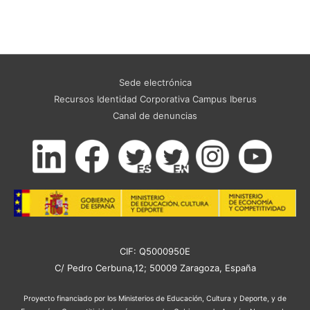
Sede electrónica
Recursos Identidad Corporativa Campus Iberus
Canal de denuncias
CIF: Q5000950E
C/ Pedro Cerbuna,12; 50009 Zaragoza, España
Proyecto financiado por los Ministerios de Educación, Cultura y Deporte, y de