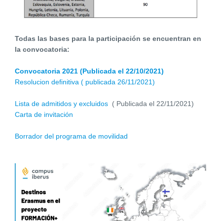
Todas las bases para la participación se encuentran en
la convocatoria:
Convocatoria 2021 (Publicada el 22/10/2021)
Resolucion definitiva ( publicada 26/11/2021)
Lista de admitidos y excluidos
( Publicada el 22/11/2021)
Carta de invitación
Borrador del programa de movilidad