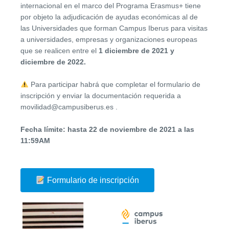
internacional en el marco del Programa Erasmus+ tiene
por objeto la adjudicación de ayudas económicas al de
las Universidades que forman Campus Iberus para visitas
a universidades, empresas y organizaciones europeas
que se realicen entre el
1 diciembre de 2021 y
diciembre de 2022.
Para participar habrá que completar el formulario de
inscripción y enviar la documentación requerida a
movilidad@campusiberus.es .
Fecha límite: hasta 22 de noviembre de 2021 a las
11:59AM
Formulario de inscripción