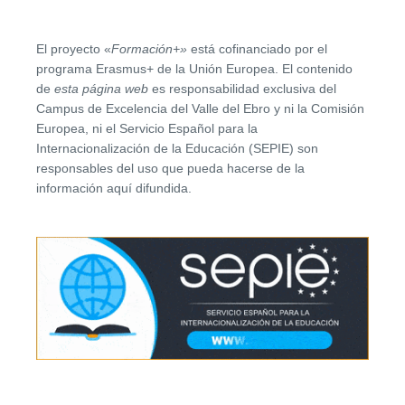
El proyecto «
Formación
+»
está cofinanciado por el
programa Erasmus+ de la Unión Europea. El contenido
de
esta página web
es responsabilidad exclusiva del
Campus de Excelencia del Valle del Ebro y ni la Comisión
Europea, ni el Servicio Español para la
Internacionalización de la Educación (SEPIE) son
responsables del uso que pueda hacerse de la
información aquí difundida.