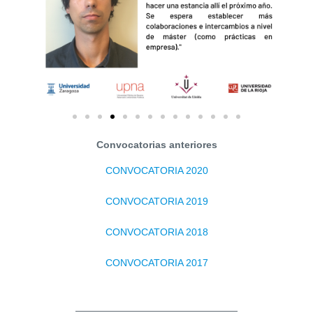
Convocatorias anteriores
CONVOCATORIA 2020
CONVOCATORIA 2019
CONVOCATORIA 2018
CONVOCATORIA 2017